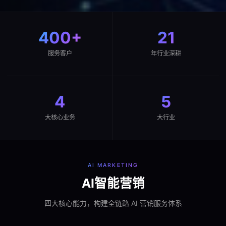
400+
21
服务客户
年行业深耕
4
5
大核心业务
大行业
AI MARKETING
AI智能营销
四大核心能力，构建全链路 AI 营销服务体系