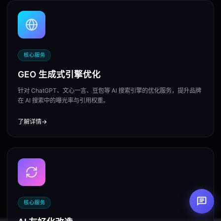
核心服务
GEO 生成式引擎优化
针对 ChatGPT、文心一言、豆包等 AI 搜索引擎的优化服务，提升品牌
在 AI 搜索中的曝光率与引用权重。
了解详情
→
核心服务