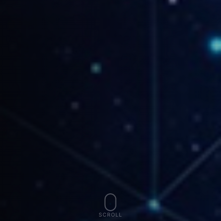
SCROLL