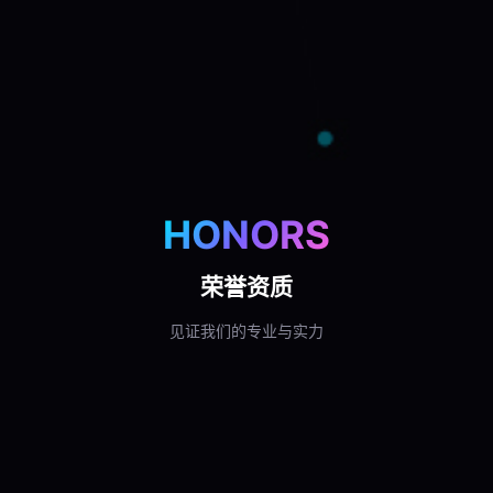
HONORS
荣誉资质
见证我们的专业与实力