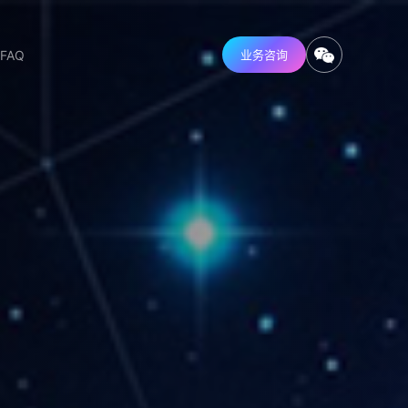
FAQ
业务咨询