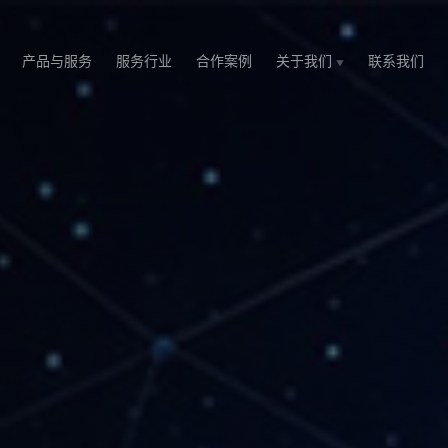
产品与服务
服务行业
合作案例
关于我们
联系我们