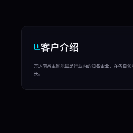
客户介绍
万达南昌主题乐园是行业内的知名企业，在各自领
长。