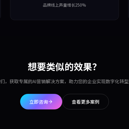
品牌线上声量增长250%
想要类似的效果？
们，获取专属的AI营销解决方案，助力您的企业实现数字化转
立即咨询
查看更多案例