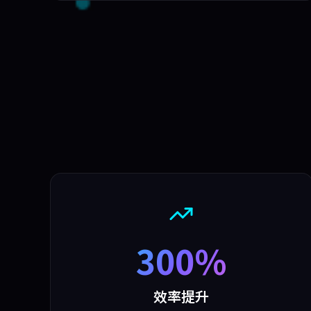
300%
效率提升