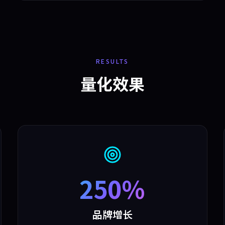
RESULTS
量化效果
250%
品牌增长