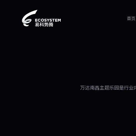
首页
万达南昌主题乐园是行业