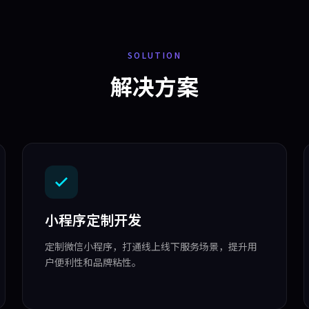
SOLUTION
解决方案
小程序定制开发
定制微信小程序，打通线上线下服务场景，提升用
户便利性和品牌粘性。