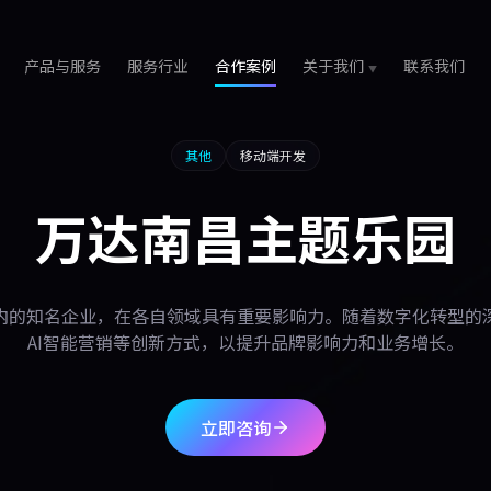
产品与服务
服务行业
合作案例
关于我们
联系我们
其他
移动端开发
万达南昌主题乐园
内的知名企业，在各自领域具有重要影响力。随着数字化转型的
AI智能营销等创新方式，以提升品牌影响力和业务增长。
立即咨询