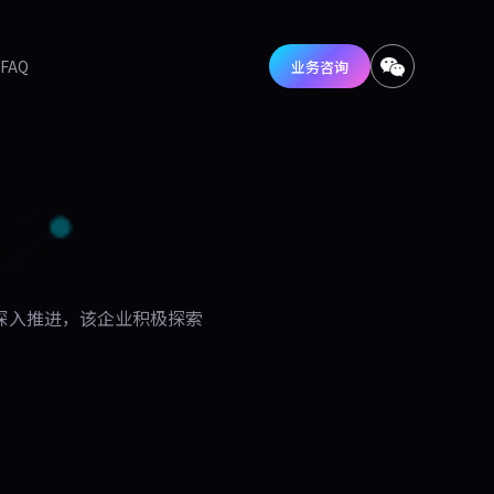
FAQ
业务咨询
深入推进，该企业积极探索