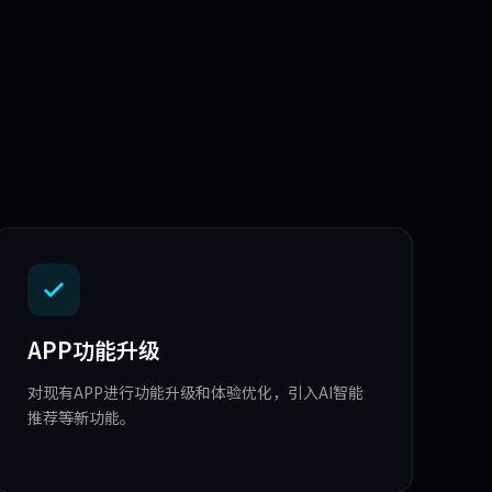
APP功能升级
对现有APP进行功能升级和体验优化，引入AI智能
推荐等新功能。