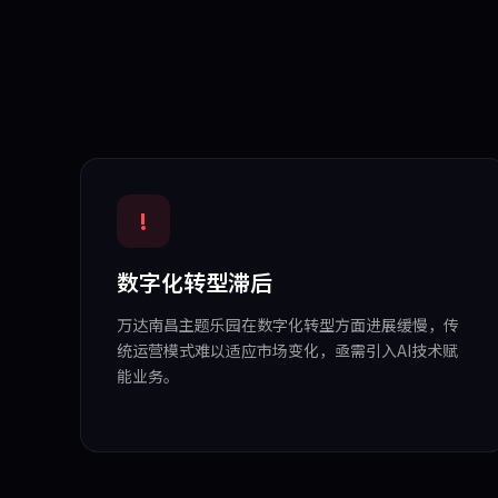
!
数字化转型滞后
万达南昌主题乐园在数字化转型方面进展缓慢，传
统运营模式难以适应市场变化，亟需引入AI技术赋
能业务。