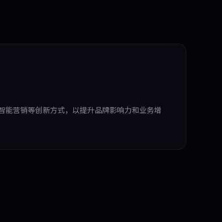
I智能营销等创新方式，以提升品牌影响力和业务增