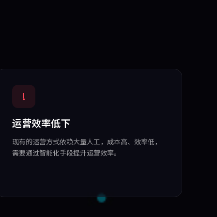
!
运营效率低下
现有的运营方式依赖大量人工，成本高、效率低，
需要通过智能化手段提升运营效率。