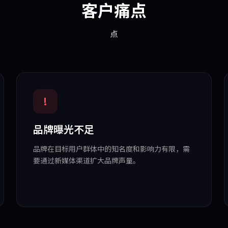
客户痛点
点
!
品牌曝光不足
品牌在目标用户群体中的知名度和影响力有限，需
要通过新媒体渠道扩大品牌声量。