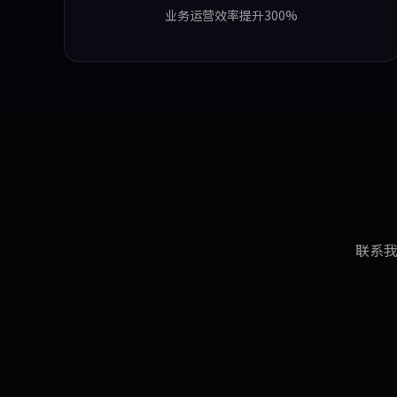
业务运营效率提升300%
联系我