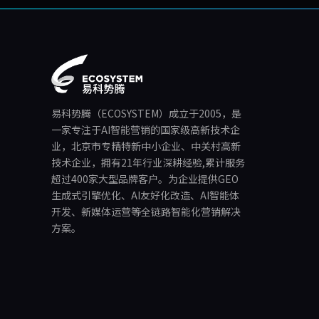
易科势腾（ECOSYSTEM）成立于2005，是
一家专注于AI智能营销的国家级高新技术企
业，北京市专精特新中小企业、中关村高新
技术企业，拥有21年行业深耕经验,累计服务
超过400家大型品牌客户。为企业提供GEO
生成式引擎优化、AI友好化改造、AI智能体
开发、新媒体运营等全链路智能化营销解决
方案。