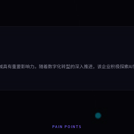
域具有重要影响力。随着数字化转型的深入推进，该企业积极探索A
PAIN POINTS