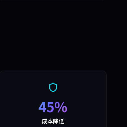
45%
成本降低