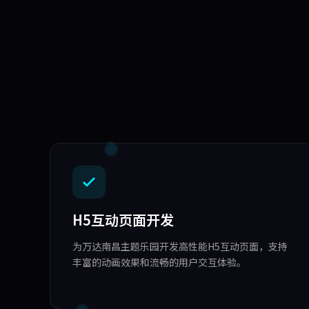
H5互动页面开发
为万达南昌主题乐园开发高性能H5互动页面，支持
丰富的动画效果和流畅的用户交互体验。