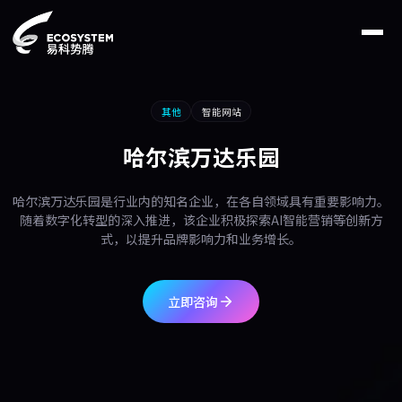
其他
智能网站
哈尔滨万达乐园
哈尔滨万达乐园是行业内的知名企业，在各自领域具有重要影响力。
随着数字化转型的深入推进，该企业积极探索AI智能营销等创新方
式，以提升品牌影响力和业务增长。
立即咨询