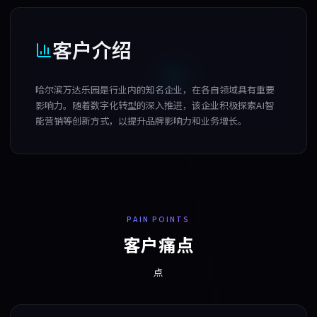
客户介绍
哈尔滨万达乐园是行业内的知名企业，在各自领域具有重要
影响力。随着数字化转型的深入推进，该企业积极探索AI智
能营销等创新方式，以提升品牌影响力和业务增长。
PAIN POINTS
客户痛点
点