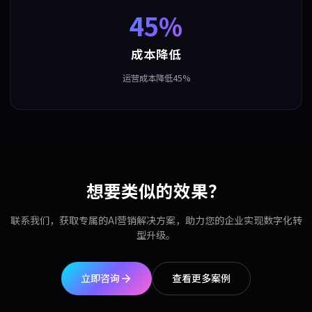
45%
成本降低
运营成本降低45%
想要类似的效果？
联系我们，获取专属的AI营销解决方案，助力您的企业实现数字化转
型升级。
立即咨询
查看更多案例