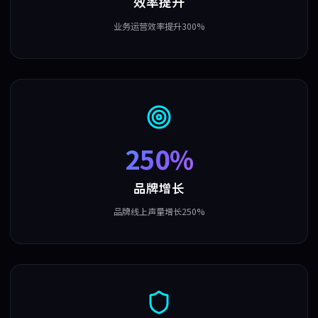
效率提升
业务运营效率提升300%
250%
品牌增长
品牌线上声量增长250%