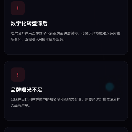
!
数字化转型滞后
哈尔滨万达乐园在数字化转型方面进展缓慢，传统运营模式难以适应市
场变化，亟需引入AI技术赋能业务。
!
品牌曝光不足
品牌在目标用户群体中的知名度和影响力有限，需要通过新媒体渠道扩
大品牌声量。