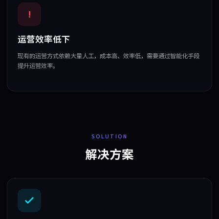
!
运营效率低下
现有的运营方式依赖大量人工，成本高、效率低，需要通过智能化手段
提升运营效率。
SOLUTION
解决方案