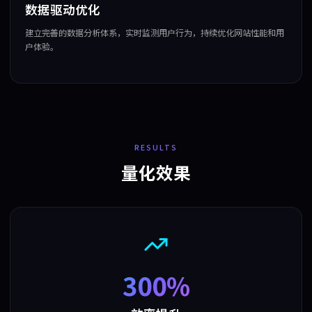
数据驱动优化
建立完善的数据分析体系，实时监测用户行为，持续优化网站性能和用
户体验。
RESULTS
量化效果
300%