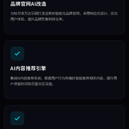
品牌官网AI改造
为哈尔滨万达乐园打造全新的智能化品牌官网，采用响应式设计，优化
用户体验，提升品牌形象和转化率。
AI内容推荐引擎
集成AI内容推荐系统，根据用户行为和偏好智能推荐相关内容，提升用
户停留时间和页面浏览深度。