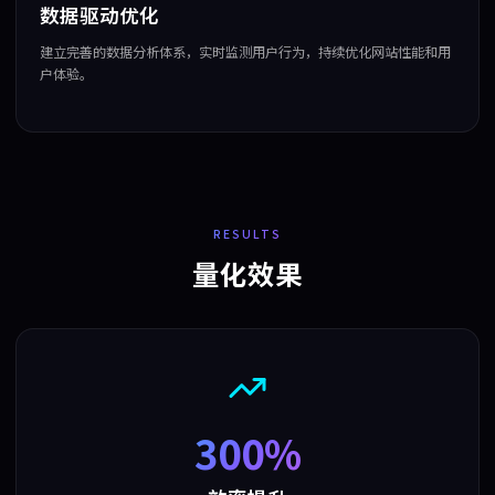
数据驱动优化
建立完善的数据分析体系，实时监测用户行为，持续优化网站性能和用
户体验。
RESULTS
量化效果
300%