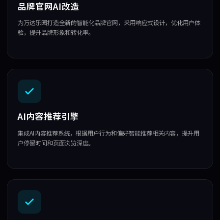
品牌官网AI改造
为万达乐园打造全新的智能化品牌官网，采用响应式设计，优化用户体
验，提升品牌形象和转化率。
AI内容推荐引擎
集成AI内容推荐系统，根据用户行为和偏好智能推荐相关内容，提升用
户停留时间和页面浏览深度。