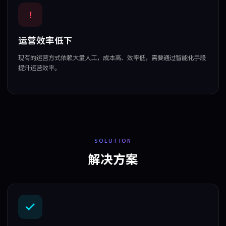
!
运营效率低下
现有的运营方式依赖大量人工，成本高、效率低，需要通过智能化手段
提升运营效率。
SOLUTION
解决方案