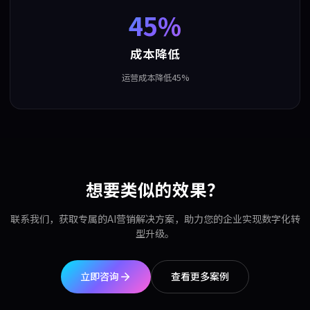
45%
成本降低
运营成本降低45%
想要类似的效果？
联系我们，获取专属的AI营销解决方案，助力您的企业实现数字化转
型升级。
立即咨询
查看更多案例