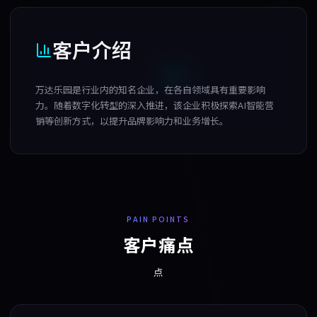
客户介绍
万达乐园是行业内的知名企业，在各自领域具有重要影响
力。随着数字化转型的深入推进，该企业积极探索AI智能营
销等创新方式，以提升品牌影响力和业务增长。
PAIN POINTS
客户痛点
点