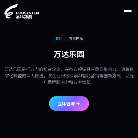
其他
智能网站
万达乐园
万达乐园是行业内的知名企业，在各自领域具有重要影响力。随着数
字化转型的深入推进，该企业积极探索AI智能营销等创新方式，以提
升品牌影响力和业务增长。
立即咨询