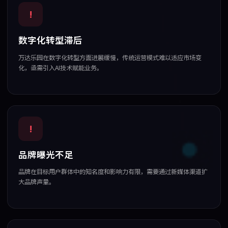
!
数字化转型滞后
万达乐园在数字化转型方面进展缓慢，传统运营模式难以适应市场变
化，亟需引入AI技术赋能业务。
!
品牌曝光不足
品牌在目标用户群体中的知名度和影响力有限，需要通过新媒体渠道扩
大品牌声量。