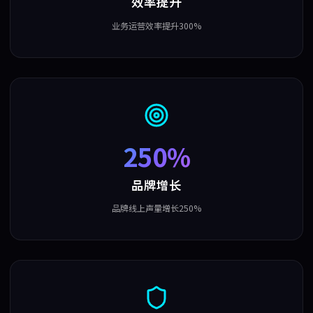
效率提升
业务运营效率提升300%
250%
品牌增长
品牌线上声量增长250%