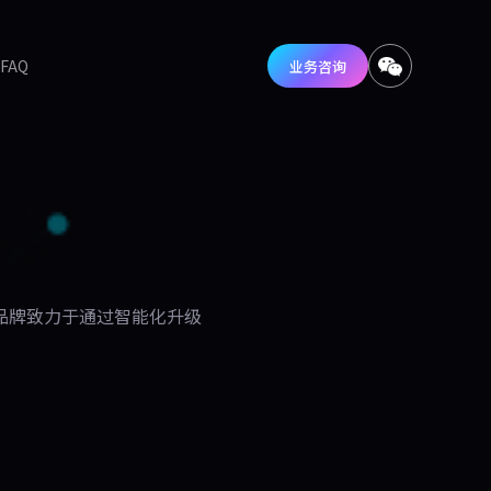
FAQ
业务咨询
品牌致力于通过智能化升级