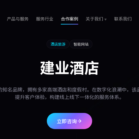
产品与服务
服务行业
合作案例
关于我们
联系我们
酒店旅游
智能网站
建业酒店
的知名品牌，拥有多家高端酒店和度假村。在数字化浪潮中，该
提升客户体验，构建线上线下一体化的服务体系。
立即咨询