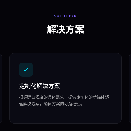
SOLUTION
解决方案
定制化解决方案
根据建业酒店的具体需求，提供定制化的新媒体运
营解决方案，确保方案的可落地性。