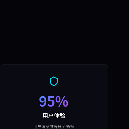
95%
用户体验
用户满意度提升至95%