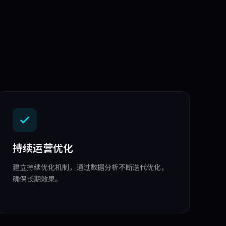
持续运营优化
建立持续优化机制，通过数据分析不断迭代优化，
确保长期效果。