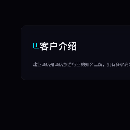
客户介绍
建业酒店是酒店旅游行业的知名品牌，拥有多家高