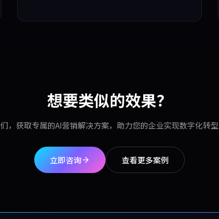
想要类似的效果？
们，获取专属的AI营销解决方案，助力您的企业实现数字化转
立即咨询
查看更多案例