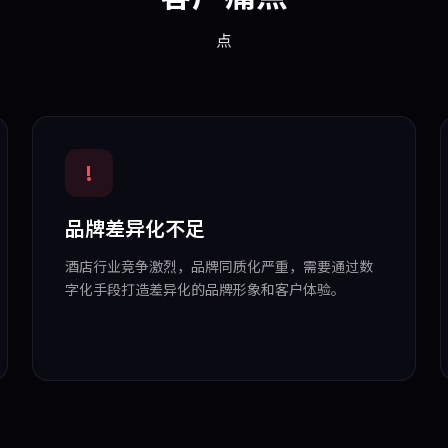
点
!
品牌差异化不足
酒店行业竞争激烈，品牌同质化严重，需要通过数
字化手段打造差异化的品牌形象和客户体验。