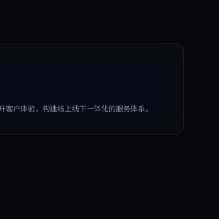
升客户体验，构建线上线下一体化的服务体系。