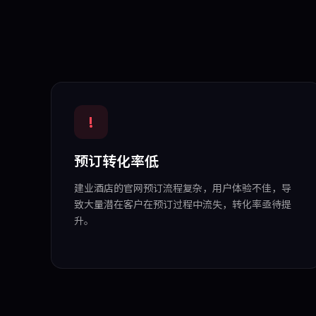
!
预订转化率低
建业酒店的官网预订流程复杂，用户体验不佳，导
致大量潜在客户在预订过程中流失，转化率亟待提
升。