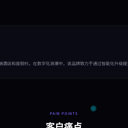
端酒店和度假村。在数字化浪潮中，该品牌致力于通过智能化升级提
PAIN POINTS
客户痛点