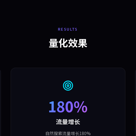
RESULTS
量化效果
180%
流量增长
自然搜索流量增长180%