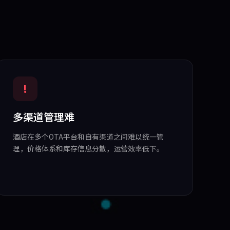
!
多渠道管理难
酒店在多个OTA平台和自有渠道之间难以统一管
理，价格体系和库存信息分散，运营效率低下。