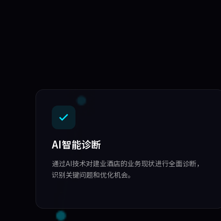
AI智能诊断
通过AI技术对建业酒店的业务现状进行全面诊断，
识别关键问题和优化机会。