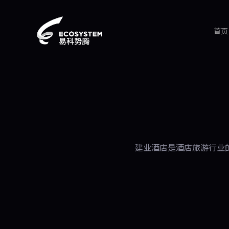
首页
建业酒店是酒店旅游行业