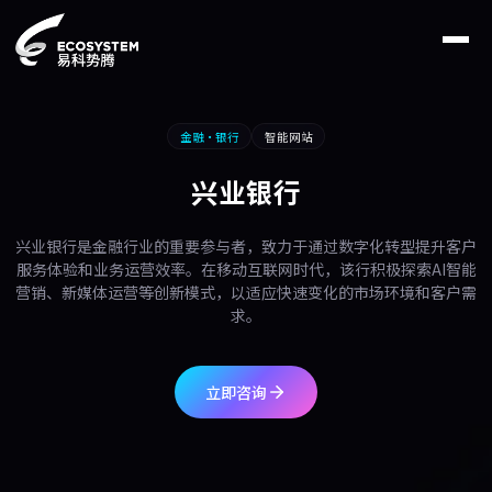
金融·银行
智能网站
兴业银行
兴业银行是金融行业的重要参与者，致力于通过数字化转型提升客户
服务体验和业务运营效率。在移动互联网时代，该行积极探索AI智能
营销、新媒体运营等创新模式，以适应快速变化的市场环境和客户需
求。
立即咨询