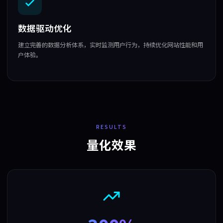
数据驱动优化
建立完善的数据分析体系，实时监测用户行为，持续优化网站性能和用
户体验。
RESULTS
量化效果