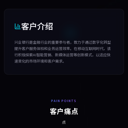
客户介绍
兴业银行是金融行业的重要参与者，致力于通过数字化转型
提升客户服务体验和业务运营效率。在移动互联网时代，该
行积极探索AI智能营销、新媒体运营等创新模式，以适应快
速变化的市场环境和客户需求。
PAIN POINTS
客户痛点
点