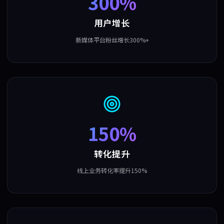
300%
用户增长
新媒体平台粉丝增长300%+
150%
转化提升
线上业务转化率提升150%