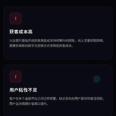
!
获客成本高
兴业银行面临传统获客渠道成本持续攀升的困境，线上流量获取困难，
需要探索新的数字化营销方式来降低获客成本。
!
用户粘性不足
客户在多个金融平台之间迁移频繁，缺乏有效的用户留存和激活机制，
用户生命周期价值难以提升。