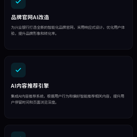
品牌官网AI改造
为兴业银行打造全新的智能化品牌官网，采用响应式设计，优化用户体
验，提升品牌形象和转化率。
AI内容推荐引擎
集成AI内容推荐系统，根据用户行为和偏好智能推荐相关内容，提升用
户停留时间和页面浏览深度。