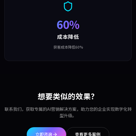
60%
成本降低
获客成本降低60%
想要类似的效果？
联系我们，获取专属的AI营销解决方案，助力您的企业实现数字化转
型升级。
立即咨询
查看更多案例