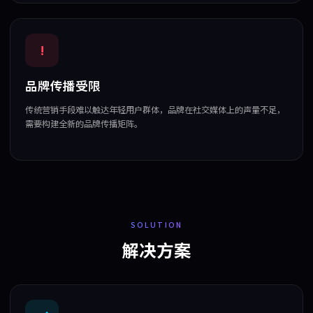
!
品牌传播受限
传统营销手段难以触达年轻用户群体，品牌在社交媒体上的声量不足，
需要构建全新的品牌传播矩阵。
SOLUTION
解决方案