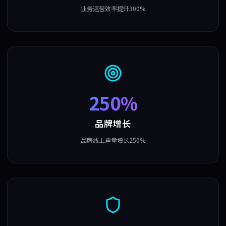
业务运营效率提升300%
250%
品牌增长
品牌线上声量增长250%