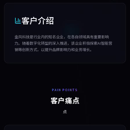
客户介绍
金风科技是行业内的知名企业，在各自领域具有重要影响
力。随着数字化转型的深入推进，该企业积极探索AI智能营
销等创新方式，以提升品牌影响力和业务增长。
PAIN POINTS
客户痛点
点