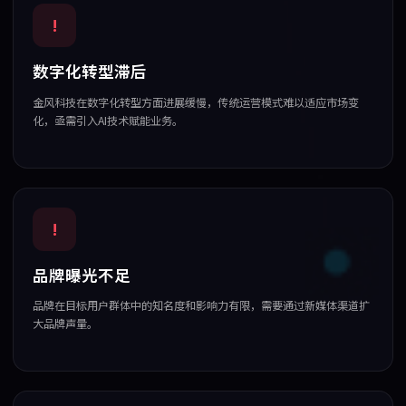
!
数字化转型滞后
金风科技在数字化转型方面进展缓慢，传统运营模式难以适应市场变
化，亟需引入AI技术赋能业务。
!
品牌曝光不足
品牌在目标用户群体中的知名度和影响力有限，需要通过新媒体渠道扩
大品牌声量。