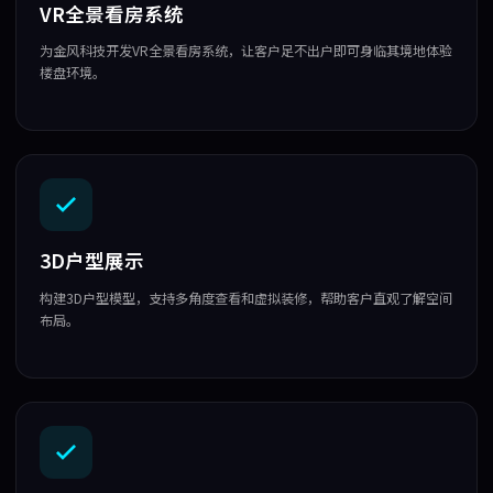
VR全景看房系统
为金风科技开发VR全景看房系统，让客户足不出户即可身临其境地体验
楼盘环境。
3D户型展示
构建3D户型模型，支持多角度查看和虚拟装修，帮助客户直观了解空间
布局。