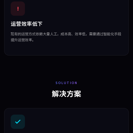
!
运营效率低下
现有的运营方式依赖大量人工，成本高、效率低，需要通过智能化手段
提升运营效率。
SOLUTION
解决方案