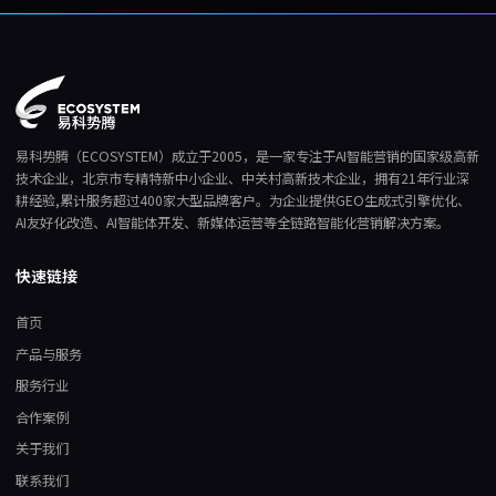
易科势腾（ECOSYSTEM）成立于2005，是一家专注于AI智能营销的国家级高新
技术企业，北京市专精特新中小企业、中关村高新技术企业，拥有21年行业深
耕经验,累计服务超过400家大型品牌客户。为企业提供GEO生成式引擎优化、
AI友好化改造、AI智能体开发、新媒体运营等全链路智能化营销解决方案。
快速链接
首页
产品与服务
服务行业
合作案例
关于我们
联系我们