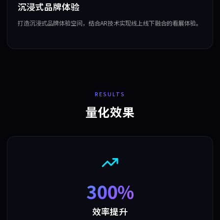
沉浸式品牌体验
打造沉浸式品牌体验空间，结合AR技术实现线上线下融合的看展体验。
RESULTS
量化效果
300%
效率提升