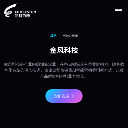
其他
VR/AR展示
金风科技
金风科技是行业内的知名企业，在各自领域具有重要影响力。随着数
字化转型的深入推进，该企业积极探索AI智能营销等创新方式，以提
升品牌影响力和业务增长。
立即咨询