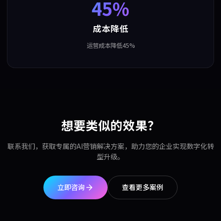
45%
成本降低
运营成本降低45%
想要类似的效果？
联系我们，获取专属的AI营销解决方案，助力您的企业实现数字化转
型升级。
立即咨询
查看更多案例